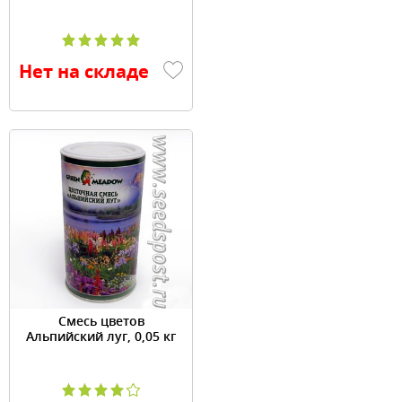
Нет на складе
Смесь цветов
Альпийский луг, 0,05 кг