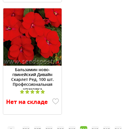
Бальзамин ново-
гвинейский Дивайн
Скарлет Ред, 100 шт.
Профессиональная
упаковка
Нет на складе