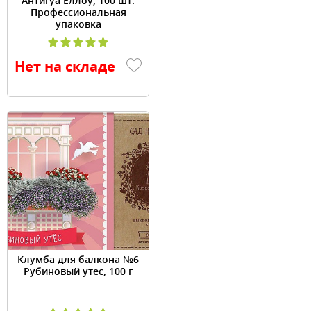
Антигуа Еллоу, 100 шт.
Профессиональная
упаковка
Нет на складе
Клумба для балкона №6
Рубиновый утес, 100 г