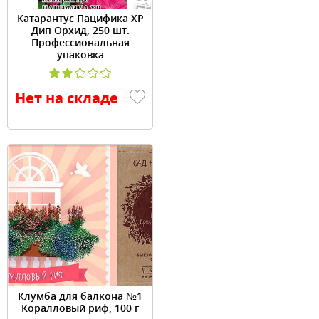
Катарантус Пацифика XP
Дип Орхид, 250 шт.
Профессиональная
упаковка
Нет на складе
Клумба для балкона №1
Коралловый риф, 100 г