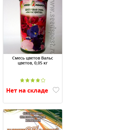
Смесь цветов Вальс
цветов, 0,05 кг
Нет на складе