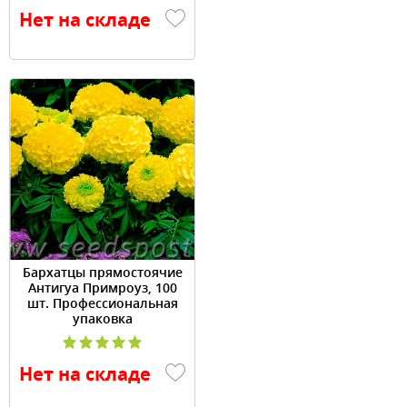
Нет на складе
Бархатцы прямостоячие
Антигуа Примроуз, 100
шт. Профессиональная
упаковка
Нет на складе