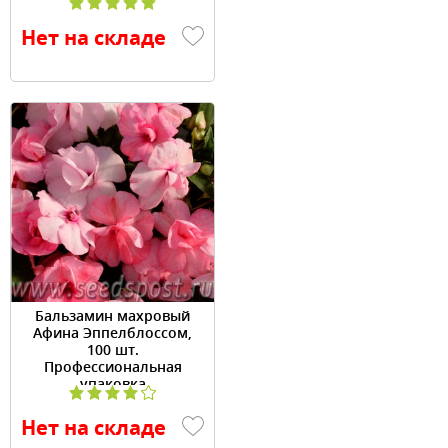
Нет на складе
Бальзамин махровый
Афина Эппелблоссом,
100 шт.
Профессиональная
упаковка
Нет на складе