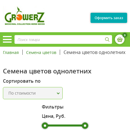
Оформить заказ
0
Семена цветов однолетних
Главная
Семена цветов
Семена цветов однолетних
Сортировать по
По стоимости
Фильтры
Цена, Руб.