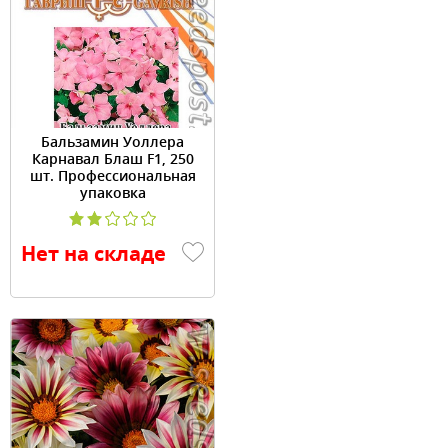
Бальзамин Уоллера
Карнавал Блаш F1, 250
шт. Профессиональная
упаковка
Нет на складе