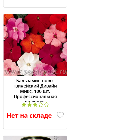
Бальзамин ново-
гвинейский Дивайн
Микс, 100 шт.
Профессиональная
упаковка
Нет на складе