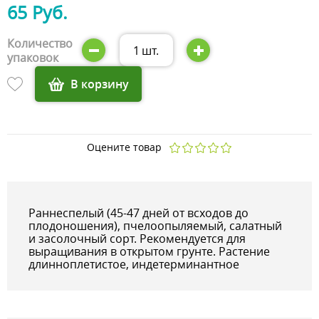
65 Руб.
Количество
1
шт.
упаковок
В корзину
Оцените товар
Раннеспелый (45-47 дней от всходов до
плодоношения), пчелоопыляемый, салатный
и засолочный сорт. Рекомендуется для
выращивания в открытом грунте. Растение
длинноплетистое, индетерминантное