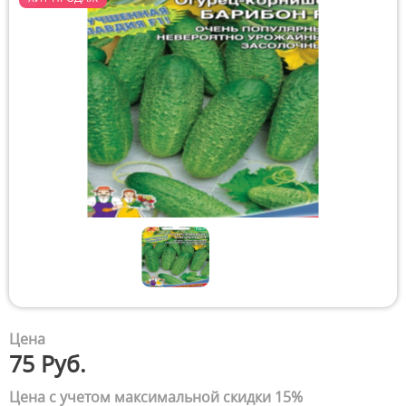
Цена
75 Руб.
Цена с учетом максимальной скидки 15%