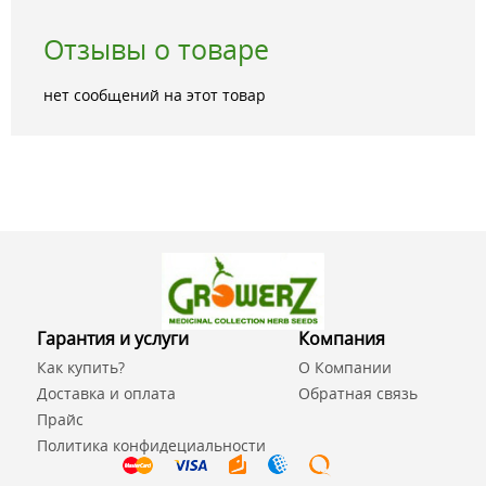
Отзывы о товаре
нет сообщений на этот товар
Гарантия и услуги
Компания
Как купить?
О Компании
Доставка и оплата
Обратная связь
Прайс
Политика конфидециальности