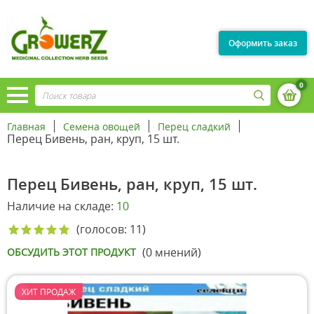
Оформить заказ
0
Главная
Семена овощей
Перец сладкий
Перец Бивень, ран, круп, 15 шт.
Перец Бивень, ран, круп, 15 шт.
Наличие на складе:
10
(голосов: 11)
(0 мнений)
ОБСУДИТЬ ЭТОТ ПРОДУКТ
ХИТ ПРОДАЖ