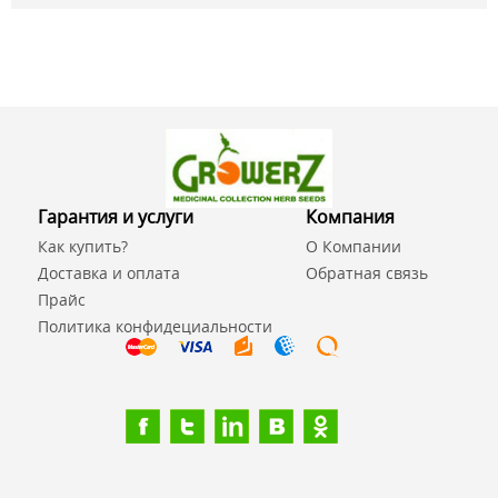
Гарантия и услуги
Компания
Как купить?
О Компании
Доставка и оплата
Обратная связь
Прайс
Политика конфидециальности