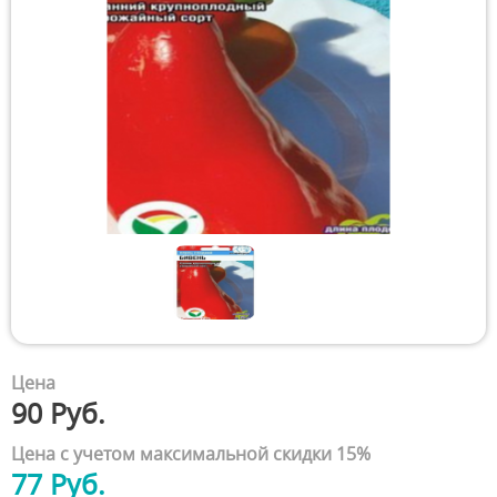
Цена
90 Руб.
Цена с учетом максимальной скидки 15%
77 Руб.