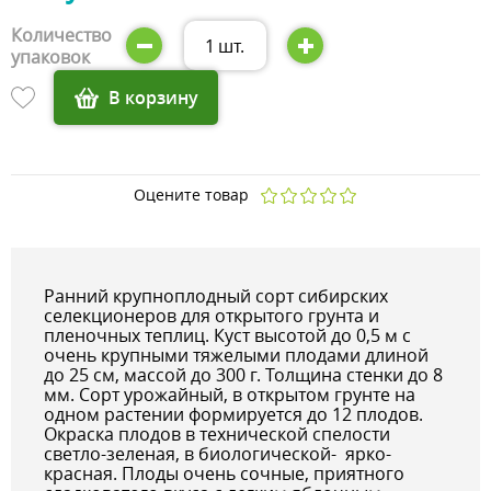
Количество
1
шт.
упаковок
В корзину
Оцените товар
Ранний крупноплодный сорт сибирских
селекционеров для открытого грунта и
пленочных теплиц. Куст высотой до 0,5 м с
очень крупными тяжелыми плодами длиной
до 25 см, массой до 300 г. Толщина стенки до 8
мм. Сорт урожайный, в открытом грунте на
одном растении формируется до 12 плодов.
Окраска плодов в технической спелости
светло-зеленая, в биологической- ярко-
красная. Плоды очень сочные, приятного