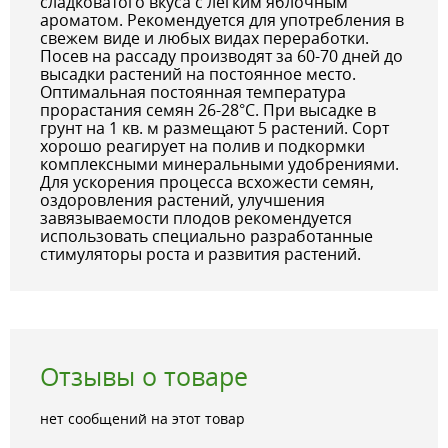
сладковатого вкуса с легким яблочным
ароматом. Рекомендуется для употребления в
свежем виде и любых видах переработки.
Посев на рассаду производят за 60-70 дней до
высадки растений на постоянное место.
Оптимальная постоянная температура
прорастания семян 26-28°С. При высадке в
грунт на 1 кв. м размещают 5 растений. Сорт
хорошо реагирует на полив и подкормки
комплексными минеральными удобрениями.
Для ускорения процесса всхожести семян,
оздоровления растений, улучшения
завязываемости плодов рекомендуется
использовать специально разработанные
стимуляторы роста и развития растений.
Отзывы о товаре
нет сообщений на этот товар