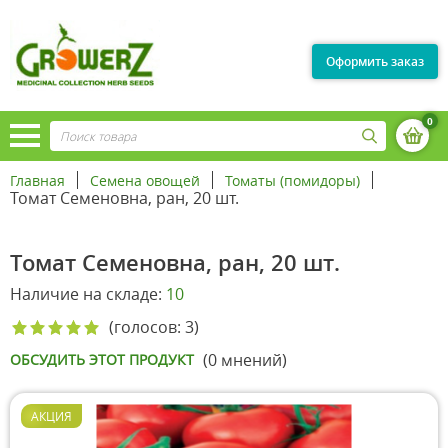
Оформить заказ
0
Главная
Семена овощей
Томаты (помидоры)
Томат Семеновна, ран, 20 шт.
Томат Семеновна, ран, 20 шт.
Наличие на складе:
10
(голосов: 3)
(0 мнений)
ОБСУДИТЬ ЭТОТ ПРОДУКТ
АКЦИЯ