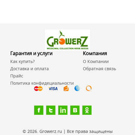
Гарантия и услуги
Компания
Как купить?
О Компании
Доставка и оплата
Обратная связь
Прайс
Политика конфидециальности
© 2026. Growerz.ru | Все права защищены