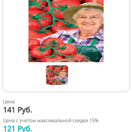
Цена
141 Руб.
Цена с учетом максимальной скидки 15%
121 Руб.