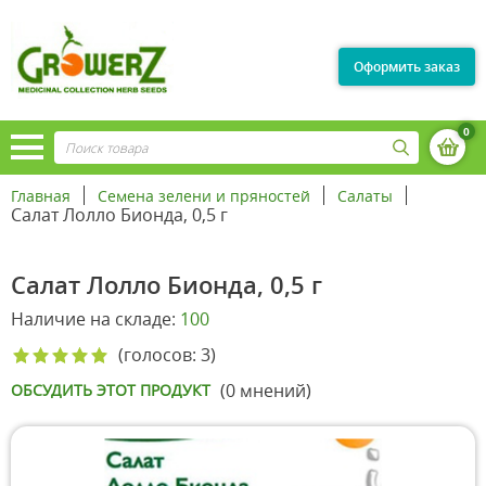
Оформить заказ
0
Главная
Семена зелени и пряностей
Салаты
Салат Лолло Бионда, 0,5 г
Салат Лолло Бионда, 0,5 г
Наличие на складе:
100
(голосов: 3)
(0 мнений)
ОБСУДИТЬ ЭТОТ ПРОДУКТ