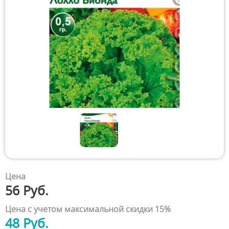
Цена
56 Руб.
Цена с учетом максимальной скидки 15%
48 Руб.