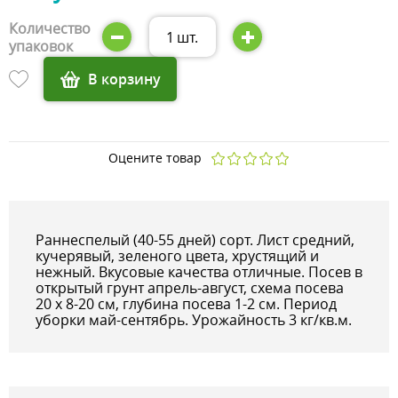
Количество
1
шт.
упаковок
В корзину
Оцените товар
Раннеспелый (40-55 дней) сорт. Лист средний,
кучерявый, зеленого цвета, хрустящий и
нежный. Вкусовые качества отличные. Посев в
открытый грунт апрель-август, схема посева
20 х 8-20 см, глубина посева 1-2 см. Период
уборки май-сентябрь. Урожайность 3 кг/кв.м.