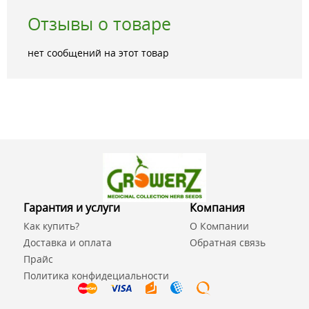
Отзывы о товаре
нет сообщений на этот товар
Гарантия и услуги
Компания
Как купить?
О Компании
Доставка и оплата
Обратная связь
Прайс
Политика конфидециальности