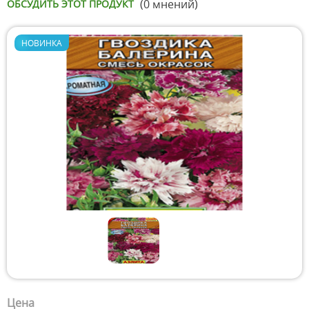
(0 мнений)
ОБСУДИТЬ ЭТОТ ПРОДУКТ
НОВИНКА
Цена