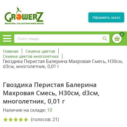
Оформить заказ
0
Главная
Семена цветов
Семена цветов многолетних
Гвоздика Перистая Балерина Махровая Смесь, Н30см,
d3см, многолетник, 0,01 г
Гвоздика Перистая Балерина
Махровая Смесь, Н30см, d3см,
многолетник, 0,01 г
Наличие на складе:
10
(голосов: 21)