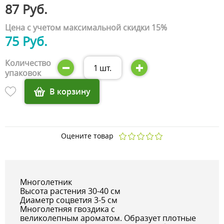
87 Руб.
Цена с учетом максимальной скидки 15%
75 Руб.
Количество
1
шт.
упаковок
В корзину
Оцените товар
Многолетник
Высота растения 30-40 см
Диаметр соцветия 3-5 см
Многолетняя гвоздика с
великолепным ароматом. Образует плотные