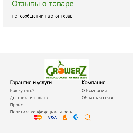
Отзывы о товаре
нет сообщений на этот товар
Гарантия и услуги
Компания
Как купить?
О Компании
Доставка и оплата
Обратная связь
Прайс
Политика конфидециальности